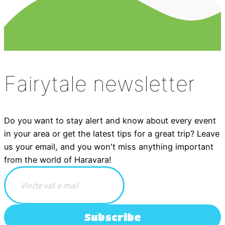
Fairytale newsletter
Do you want to stay alert and know about every event
in your area or get the latest tips for a great trip? Leave
us your email, and you won't miss anything important
from the world of Haravara!
Subscribe