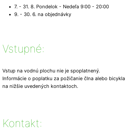
7. - 31. 8. Pondelok - Nedeľa 9:00 - 20:00
9. - 30. 6. na objednávky
Vstupné:
Vstup na vodnú plochu nie je spoplatnený.
Informácie o poplatku za požičanie člna alebo bicykla
na nižšie uvedených kontaktoch.
Kontakt: