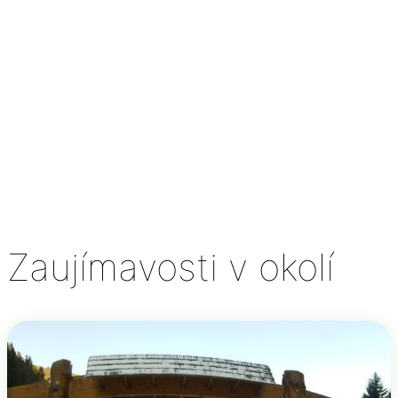
Zaujímavosti v okolí