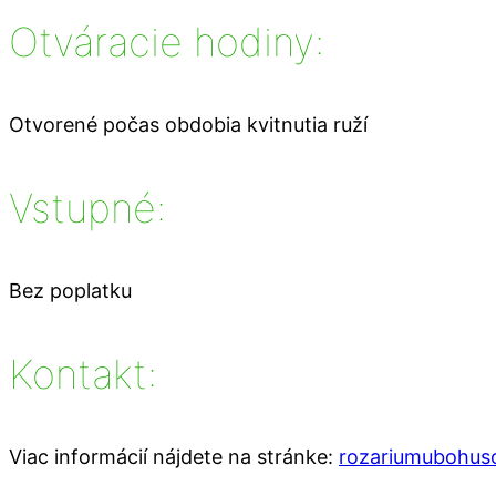
Otváracie hodiny:
Otvorené počas obdobia kvitnutia ruží
Vstupné:
Bez poplatku
Kontakt:
Viac informácií nájdete na stránke:
rozariumubohus