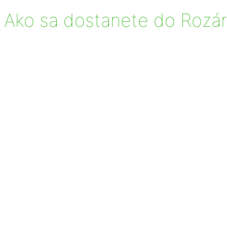
Ako sa dostanete do Rozár