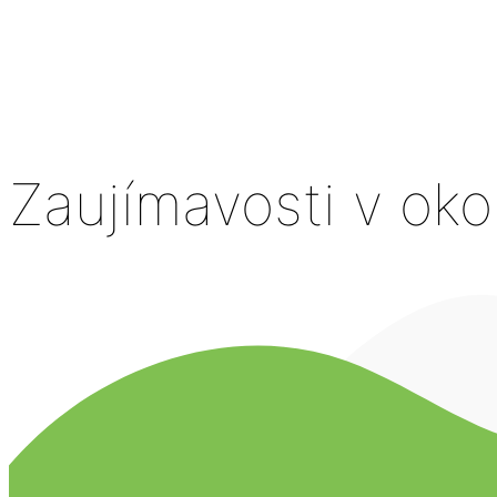
Zaujímavosti v okol