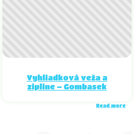
Vyhliadková veža a
zipline – Gombasek
Read more