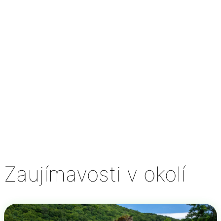
Zaujímavosti v okolí