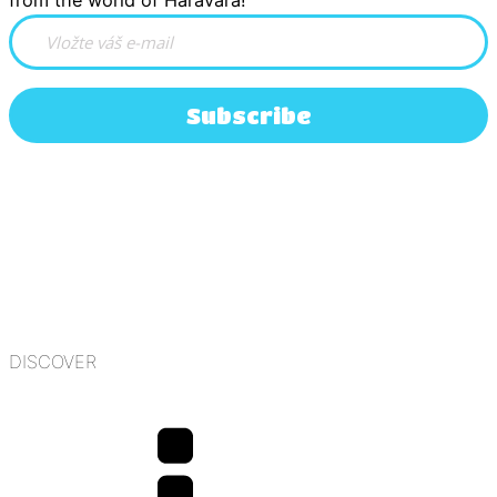
Subscribe
DISCOVER