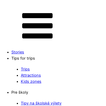
Stories
Tips for trips
Trips
Attractions
Kids zones
Pre školy
Tipy na školské výlety