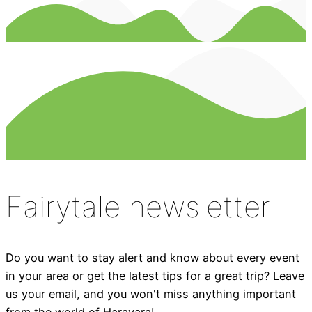
Fairytale newsletter
Do you want to stay alert and know about every event
in your area or get the latest tips for a great trip? Leave
us your email, and you won't miss anything important
from the world of Haravara!