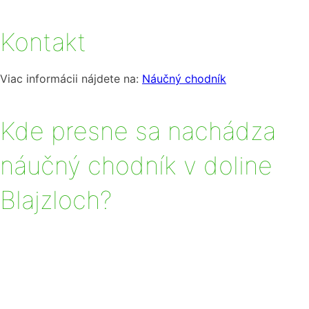
Kontakt
Viac informácii nájdete na:
Náučný chodník
Kde presne sa nachádza
náučný chodník v doline
Blajzloch?