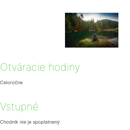
Otváracie hodiny
Celoročne
Vstupné
Chodník nie je spoplatnený