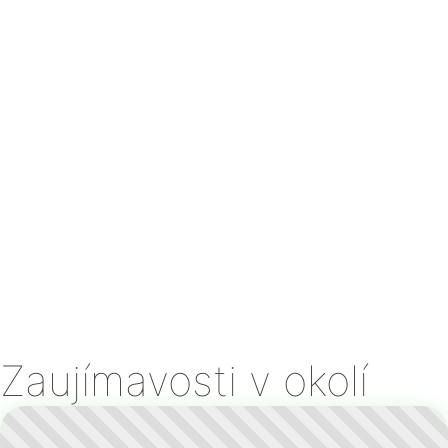
Zaujímavosti v okolí