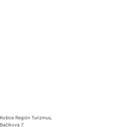
Košice Región Turizmus,
Bačíkova 7,