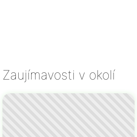
Zaujímavosti v okolí