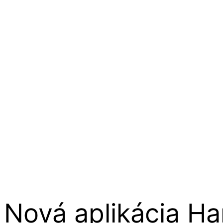
Nová aplikácia Ha