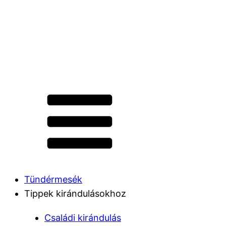
Tündérmesék
Tippek kirándulásokhoz
Családi kirándulás