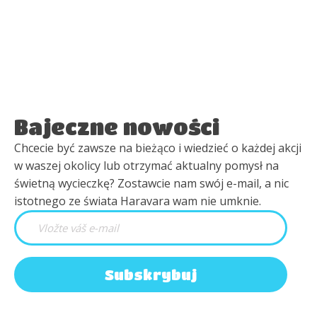
Bajeczne nowości
Chcecie być zawsze na bieżąco i wiedzieć o każdej akcji
w waszej okolicy lub otrzymać aktualny pomysł na
świetną wycieczkę? Zostawcie nam swój e-mail, a nic
istotnego ze świata Haravara wam nie umknie.
Subskrybuj