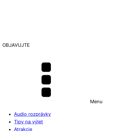
OBJAVUJTE
Menu
Audio rozprávky
Tipy na výlet
Atrakcie