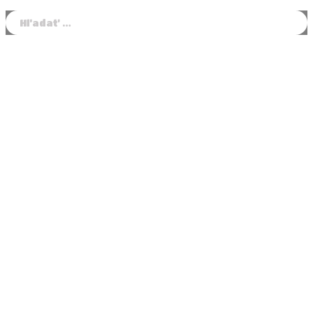
Hľadať: