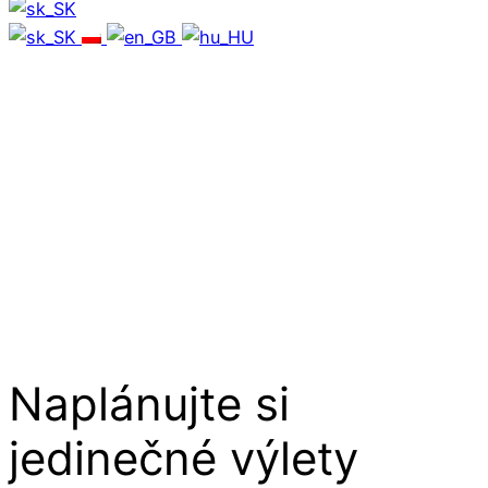
Naplánujte si
jedinečné výlety