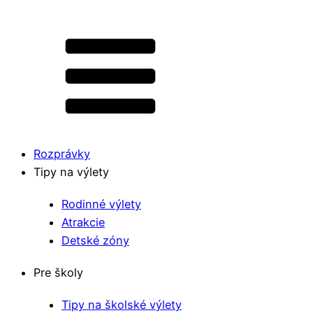
Rozprávky
Tipy na výlety
Rodinné výlety
Atrakcie
Detské zóny
Pre školy
Tipy na školské výlety