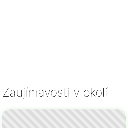
Zaujímavosti v okolí