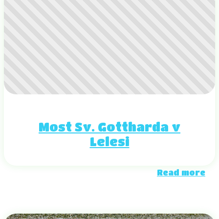
Most Sv. Gottharda v
Lelesi
Read more