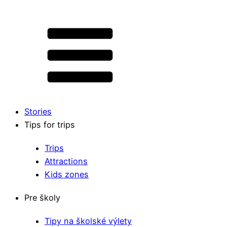
Stories
Tips for trips
Trips
Attractions
Kids zones
Pre školy
Tipy na školské výlety