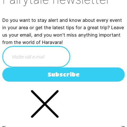
Do you want to stay alert and know about every event
in your area or get the latest tips for a great trip? Leave
us your email, and you won't miss anything important
from the world of Haravara!
Subscribe