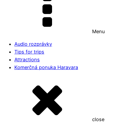
Menu
Audio rozprávky
Tips for trips
Attractions
Komerčná ponuka Haravara
close