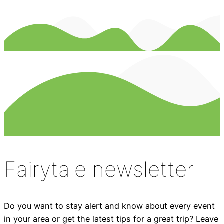
Fairytale newsletter
Do you want to stay alert and know about every event
in your area or get the latest tips for a great trip? Leave