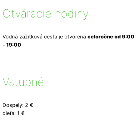
Otváracie hodiny
Vodná zážitková cesta je otvorená
celoročne od 9:00
- 19:00
Vstupné
Dospelý: 2 €
dieťa: 1 €