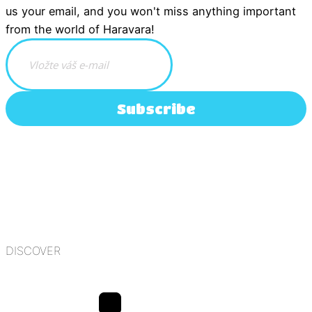
us your email, and you won't miss anything important
from the world of Haravara!
Subscribe
DISCOVER