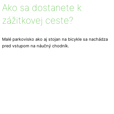
Ako sa dostanete k
zážitkovej ceste?
Malé parkovisko ako aj stojan na bicykle sa nachádza
pred vstupom na náučný chodník.