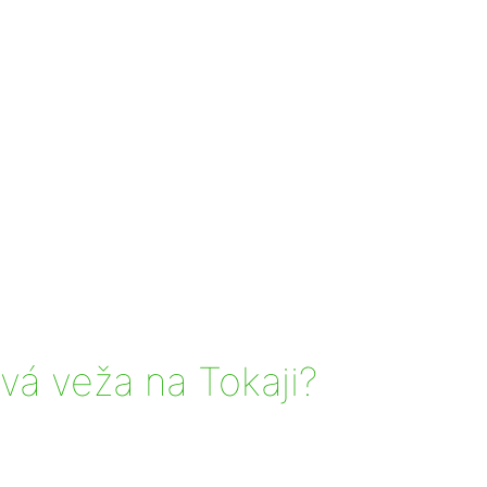
vá veža na Tokaji?