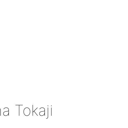
a Tokaji