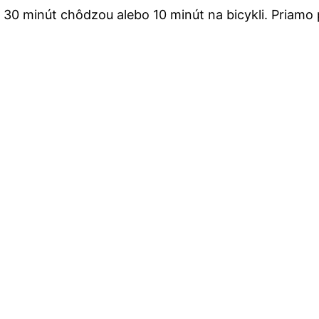
30 minút chôdzou alebo 10 minút na bicykli. Priamo 