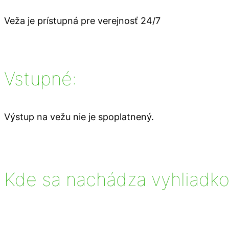
Veža je prístupná pre verejnosť 24/7
Vstupné:
Výstup na vežu nie je spoplatnený.
Kde sa nachádza vyhliadko