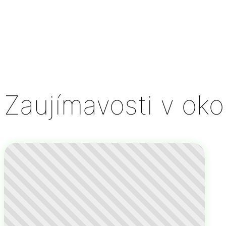
Zaujímavosti v okol