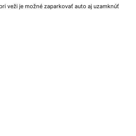
pri veži je možné zaparkovať auto aj uzamknúť