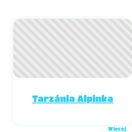
Tarzánia Alpinka
Więcej