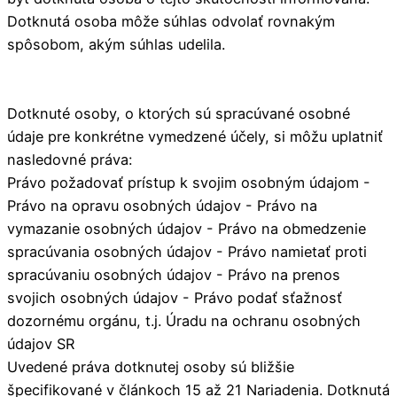
Dotknutá osoba môže súhlas odvolať rovnakým
spôsobom, akým súhlas udelila.
Dotknuté osoby, o ktorých sú spracúvané osobné
údaje pre konkrétne vymedzené účely, si môžu uplatniť
nasledovné práva:
Právo požadovať prístup k svojim osobným údajom -
Právo na opravu osobných údajov - Právo na
vymazanie osobných údajov - Právo na obmedzenie
spracúvania osobných údajov - Právo namietať proti
spracúvaniu osobných údajov - Právo na prenos
svojich osobných údajov - Právo podať sťažnosť
dozornému orgánu, t.j. Úradu na ochranu osobných
údajov SR
Uvedené práva dotknutej osoby sú bližšie
špecifikované v článkoch 15 až 21 Nariadenia. Dotknutá