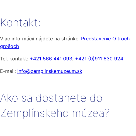
Kontakt:
Viac informácií nájdete na stránke:
Predstavenie O troch
grošoch
Tel. kontakt:
+421 566 441 093
;
+421 (0)911 630 924
E-mail:
info@zemplinskemuzeum.sk
Ako sa dostanete do
Zemplínskeho múzea?