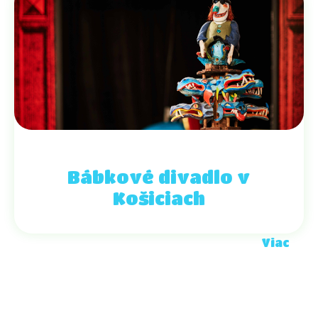
Bábkové divadlo v
Košiciach
Viac