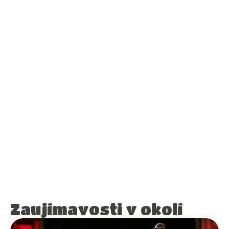
Zaujímavosti v okolí