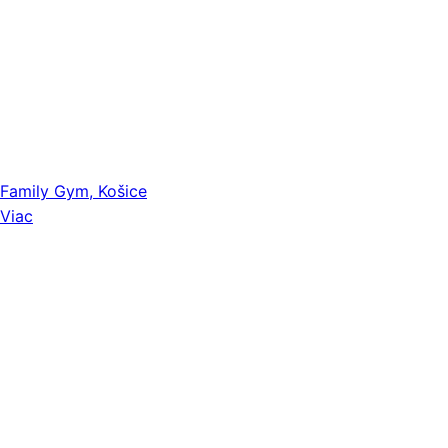
Family Gym, Košice
Viac