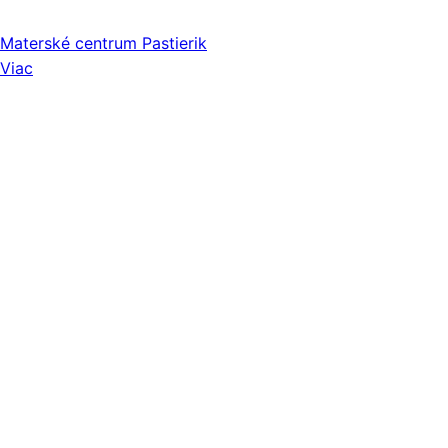
Materské centrum Pastierik
Viac