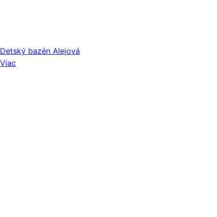
Detský bazén Alejová
Viac