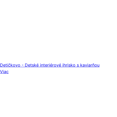
Detičkovo - Detské interiérové ihrisko s kaviarňou
Viac