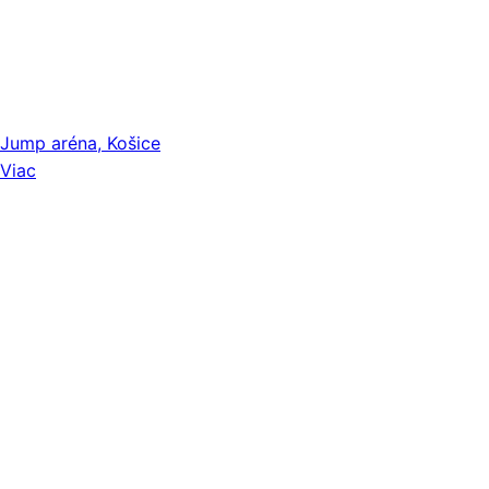
Jump aréna, Košice
Viac