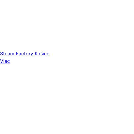
Steam Factory Košice
Viac