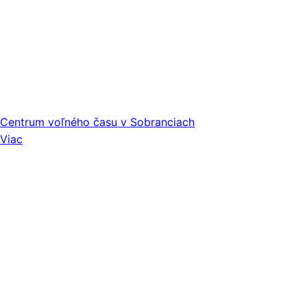
Centrum voľného času v Sobranciach
Viac