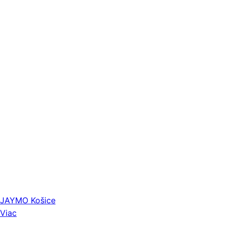
JAYMO Košice
Viac