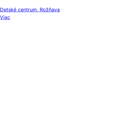
Detské centrum, Rožňava
Viac