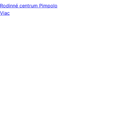
Rodinné centrum Pimpolo
Viac