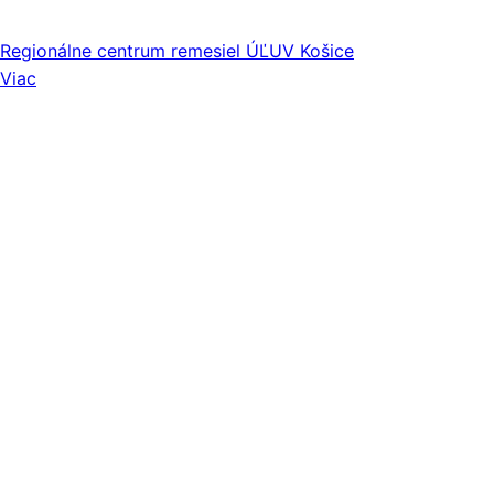
Regionálne centrum remesiel ÚĽUV Košice
Viac