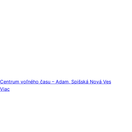
Centrum voľného času – Adam, Spišská Nová Ves
Viac