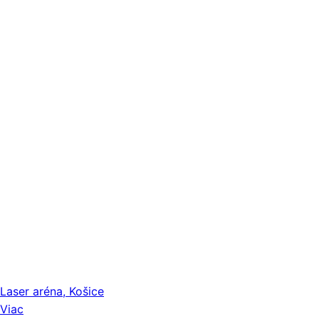
Laser aréna, Košice
Viac