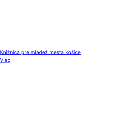
Knižnica pre mládež mesta Košice
Viac