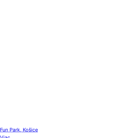
Fun Park, Košice
Viac