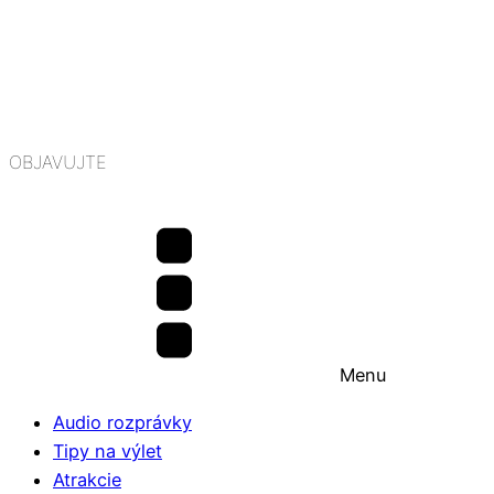
OBJAVUJTE
Menu
Audio rozprávky
Tipy na výlet
Atrakcie