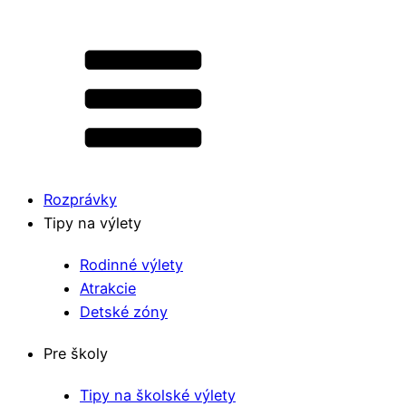
Rozprávky
Tipy na výlety
Rodinné výlety
Atrakcie
Detské zóny
Pre školy
Tipy na školské výlety