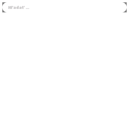
Hľadať: