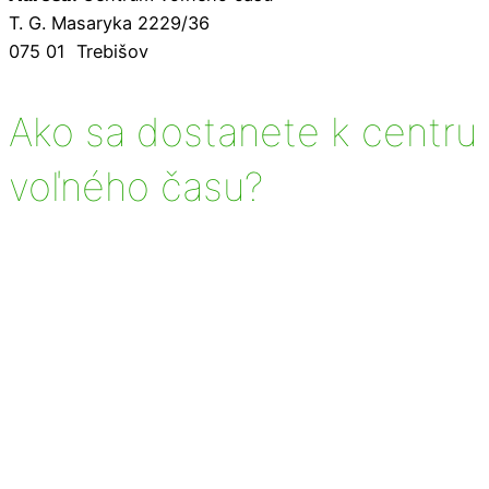
T. G. Masaryka 2229/36
075 01 Trebišov
Ako sa dostanete k centru
voľného času?