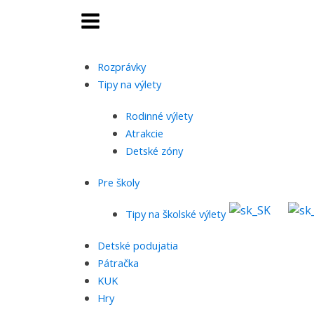
Rozprávky
Tipy na výlety
Rodinné výlety
Atrakcie
Detské zóny
Pre školy
Tipy na školské výlety
Detské podujatia
Pátračka
KUK
Hry