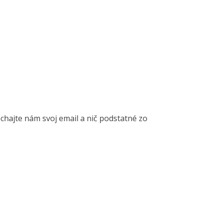
Nechajte nám svoj email a nič podstatné zo