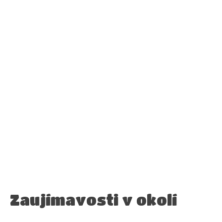
Zaujímavosti v okolí