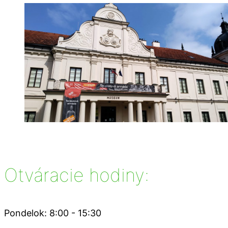
Otváracie hodiny:
Pondelok: 8:00 - 15:30