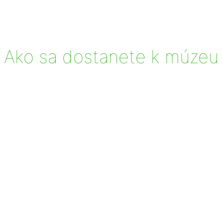
Ako sa dostanete k múzeu