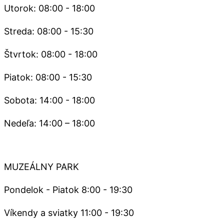
Utorok: 08:00 - 18:00
Streda: 08:00 - 15:30
Štvrtok: 08:00 - 18:00
Piatok: 08:00 - 15:30
Sobota: 14:00 - 18:00
Nedeľa: 14:00 – 18:00
MUZEÁLNY PARK
Pondelok - Piatok 8:00 - 19:30
Víkendy a sviatky 11:00 - 19:30