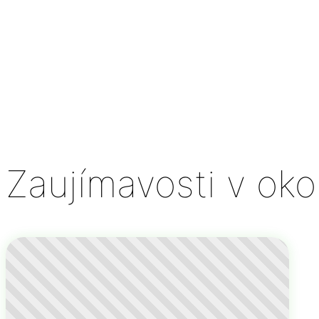
Zaujímavosti v okol