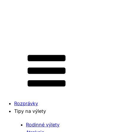
Rozprávky
Tipy na výlety
Rodinné výlety