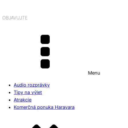
OBJAVUJTE
Menu
Audio rozprávky
Tipy na výlet
Atrakcie
Komerčná ponuka Haravara