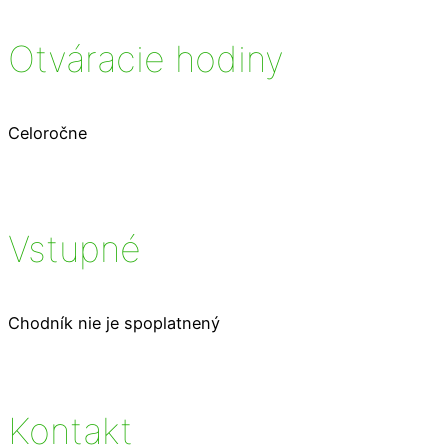
Otváracie hodiny
Celoročne
Vstupné
Chodník nie je spoplatnený
Kontakt