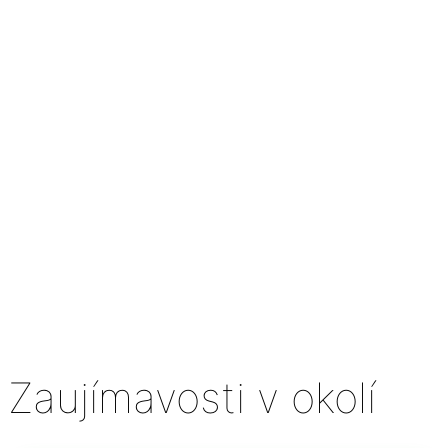
Zaujímavosti v okolí