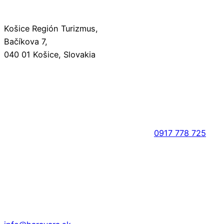
Košice Región Turizmus,
Bačíkova 7,
040 01 Košice, Slovakia
0917 778 725