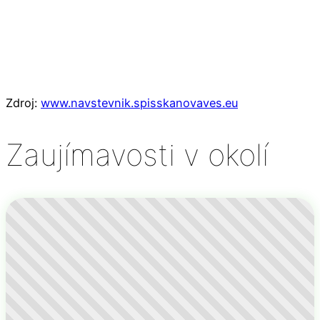
Zdroj:
www.navstevnik.spisskanovaves.eu
Zaujímavosti v okolí