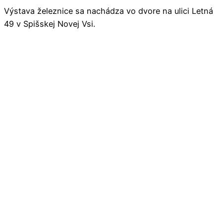
Výstava železnice sa nachádza vo dvore na ulici Letná
49 v Spišskej Novej Vsi.