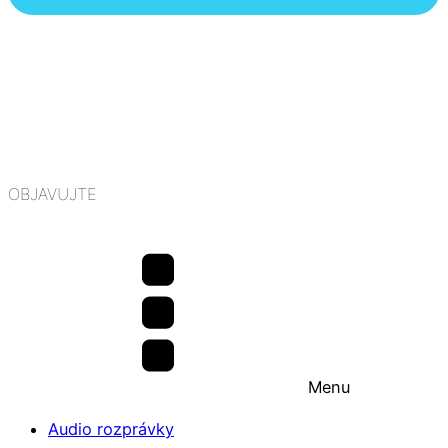
OBJAVUJTE
Menu
Audio rozprávky