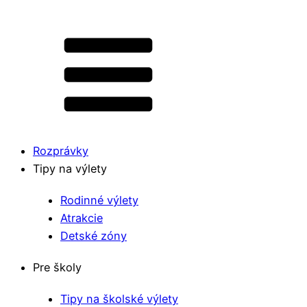
Rozprávky
Tipy na výlety
Rodinné výlety
Atrakcie
Detské zóny
Pre školy
Tipy na školské výlety