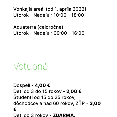
Vonkajší areál (od 1. apríla 2023)
Utorok - Nedeľa : 10:00 - 18:00
Aquaterra (celoročne)
Utorok - Nedeľa : 09:00 - 16:00
Vstupné
Dospelí -
4,00 €
Deti od 3 do 15 rokov -
2,00 €
Študenti od 15 do 25 rokov,
dôchodcovia nad 60 rokov, ZŤP -
3,00
€
Deti do 3 rokov -
ZDARMA.