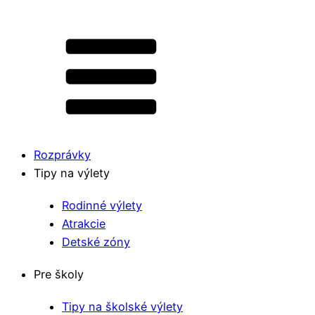
Rozprávky
Tipy na výlety
Rodinné výlety
Atrakcie
Detské zóny
Pre školy
Tipy na školské výlety