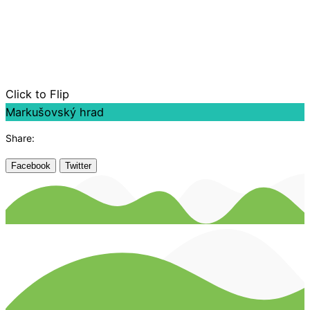
Click to Flip
Markušovský hrad
Share:
Facebook
Twitter