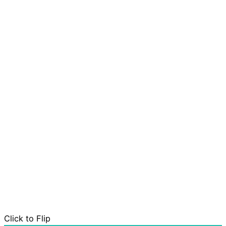
Click to Flip