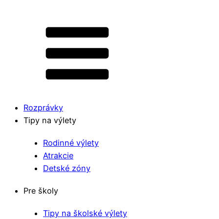
Rozprávky
Tipy na výlety
Rodinné výlety
Atrakcie
Detské zóny
Pre školy
Tipy na školské výlety