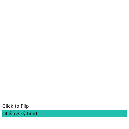
Click to Flip
Obišovský hrad