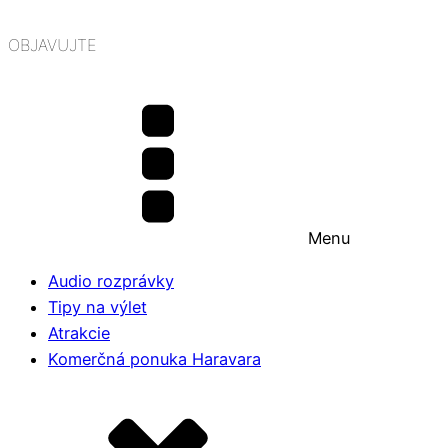
OBJAVUJTE
Menu
Audio rozprávky
Tipy na výlet
Atrakcie
Komerčná ponuka Haravara