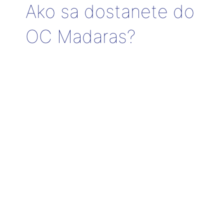
Ako sa dostanete do
OC Madaras?