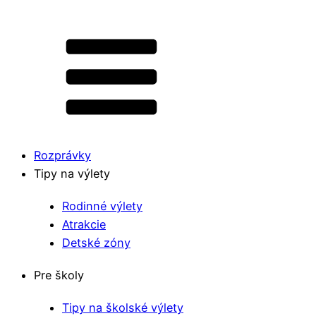
Rozprávky
Tipy na výlety
Rodinné výlety
Atrakcie
Detské zóny
Pre školy
Tipy na školské výlety