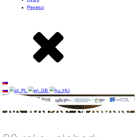
Pexeso