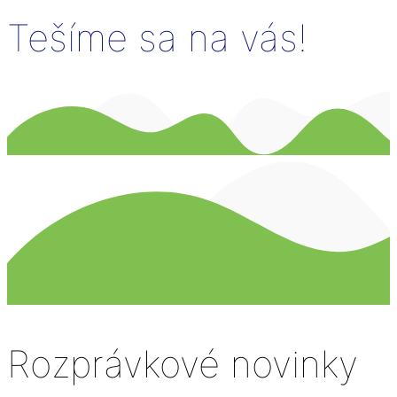
Tešíme sa na vás!
Rozprávkové novinky