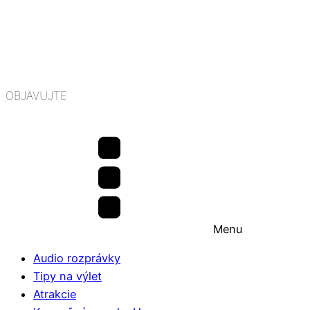
OBJAVUJTE
Menu
Audio rozprávky
Tipy na výlet
Atrakcie