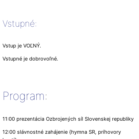
Vstupné:
Vstup je VOĽNÝ.
Vstupné je dobrovoľné.
Program
:
11:00 prezentácia Ozbrojených síl Slovenskej republiky
12:00 slávnostné zahájenie {hymna SR, príhovory