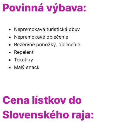
Povinná výbava:
Nepremokavá turistická obuv
Nepremokavé oblečenie
Rezervné ponožky, oblečenie
Repelent
Tekutiny
Malý snack
Cena lístkov do
Slovenského raja: