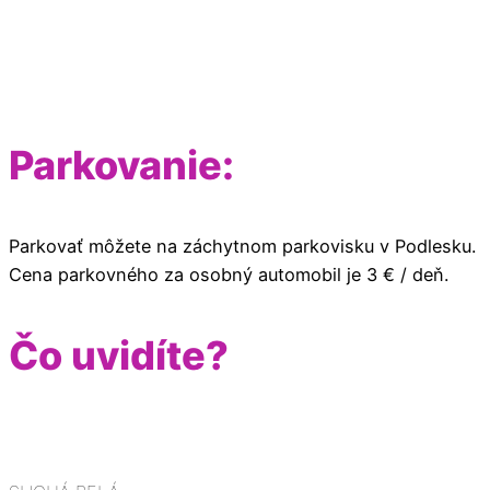
Parkovanie:
Parkovať môžete na záchytnom parkovisku v Podlesku.
Cena parkovného za osobný automobil je 3 € / deň.
Čo uvidíte?