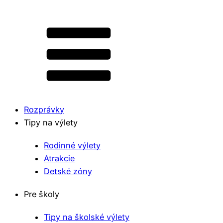
Rozprávky
Tipy na výlety
Rodinné výlety
Atrakcie
Detské zóny
Pre školy
Tipy na školské výlety