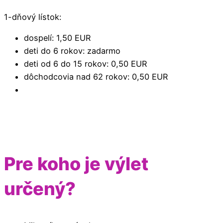
1-dňový lístok:
dospelí: 1,50 EUR
deti do 6 rokov: zadarmo
deti od 6 do 15 rokov: 0,50 EUR
dôchodcovia nad 62 rokov: 0,50 EUR
Pre koho je výlet
určený?