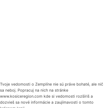
Tvoje vedomosti o Zemplíne nie sú práve bohaté, ale nič
sa neboj. Popracuj na nich na stránke
www.kosiceregion.com kde si vedomosti rozšíriš a
dozvieš sa nové informácie a zaujímavosti o tomto