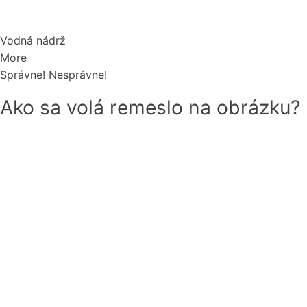
Vodná nádrž
More
Správne!
Nesprávne!
Ako sa volá remeslo na obrázku?