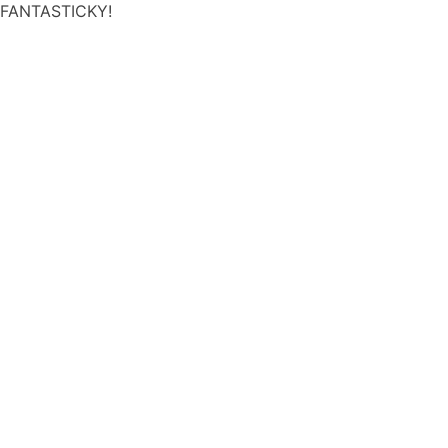
FANTASTICKY!