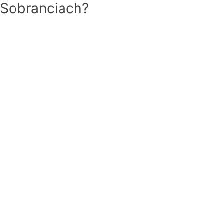
Sobranciach?