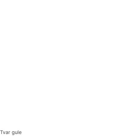
Tvar gule