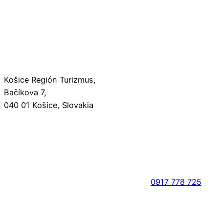
Košice Región Turizmus,
Bačíkova 7,
040 01 Košice, Slovakia
0917 778 725