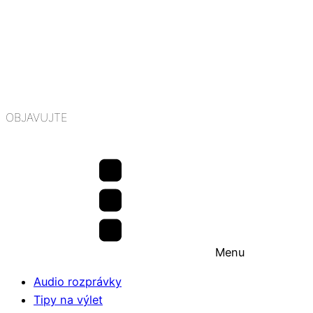
OBJAVUJTE
Menu
Audio rozprávky
Tipy na výlet