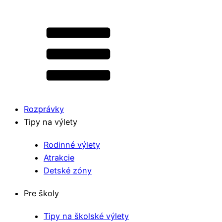
Rozprávky
Tipy na výlety
Rodinné výlety
Atrakcie
Detské zóny
Pre školy
Tipy na školské výlety