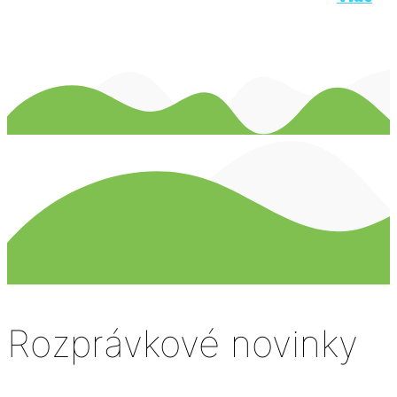
Rozprávkové novinky