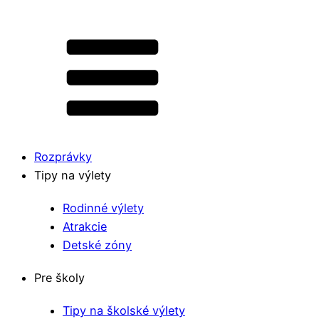
Rozprávky
Tipy na výlety
Rodinné výlety
Atrakcie
Detské zóny
Pre školy
Tipy na školské výlety