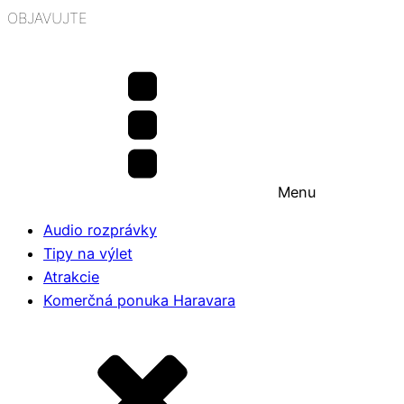
OBJAVUJTE
Menu
Audio rozprávky
Tipy na výlet
Atrakcie
Komerčná ponuka Haravara