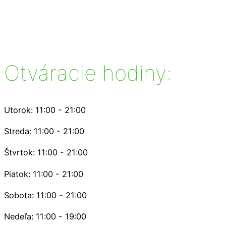
Otváracie hodiny:
Utorok: 11:00 - 21:00
Streda: 11:00 - 21:00
Štvrtok: 11:00 - 21:00
Piatok: 11:00 - 21:00
Sobota: 11:00 - 21:00
Nedeľa: 11:00 - 19:00