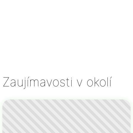
Zaujímavosti v okolí