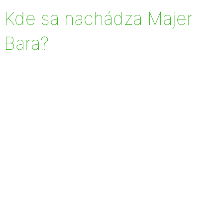
Kde sa nachádza Majer
Bara?