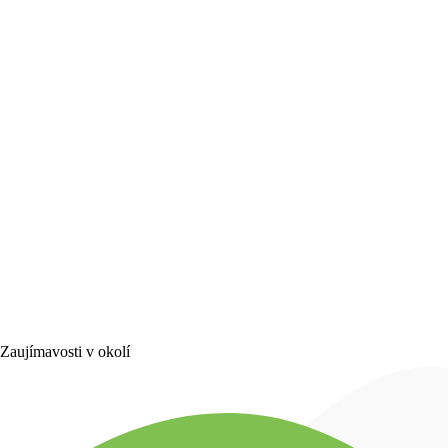
Zaujímavosti v okolí