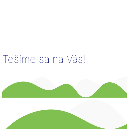
Tešíme sa na Vás!