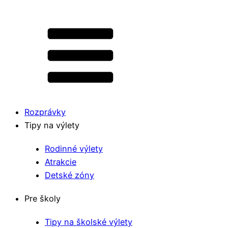
Rozprávky
Tipy na výlety
Rodinné výlety
Atrakcie
Detské zóny
Pre školy
Tipy na školské výlety