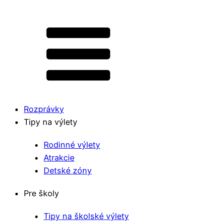
Rozprávky
Tipy na výlety
Rodinné výlety
Atrakcie
Detské zóny
Pre školy
Tipy na školské výlety