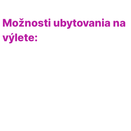
Možnosti ubytovania na
výlete: