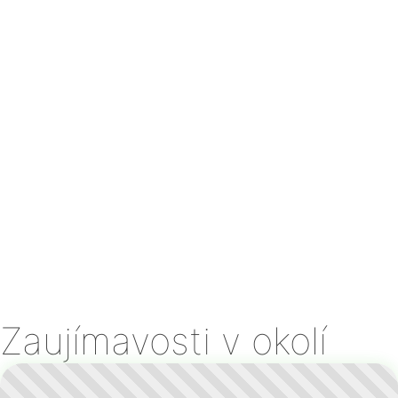
Zaujímavosti v okolí