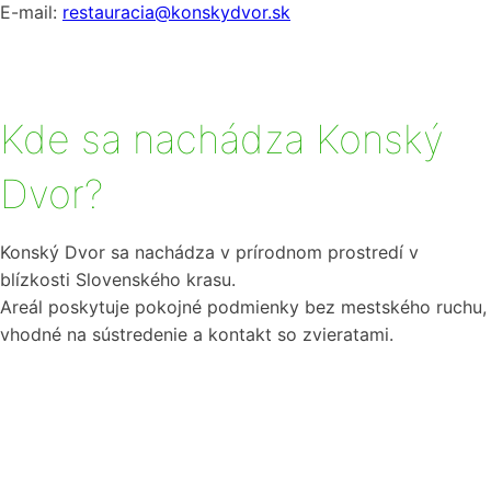
E-mail:
restauracia@konskydvor.sk
Kde sa nachádza Konský
Dvor?
Konský Dvor sa nachádza v prírodnom prostredí v
blízkosti Slovenského krasu.
Areál poskytuje pokojné podmienky bez mestského ruchu,
vhodné na sústredenie a kontakt so zvieratami.