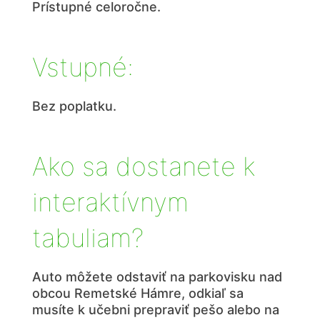
Prístupné celoročne.
Vstupné:
Bez poplatku.
Ako sa dostanete k
interaktívnym
tabuliam?
Auto môžete odstaviť na parkovisku nad
obcou Remetské Hámre, odkiaľ sa
musíte k učebni prepraviť pešo alebo na