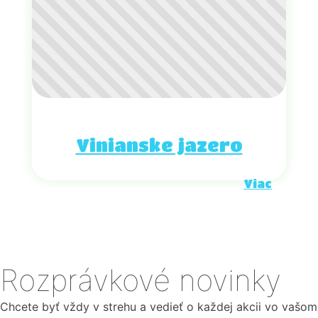
Vinianske jazero
Viac
Rozprávkové novinky
Chcete byť vždy v strehu a vedieť o každej akcii vo vašom