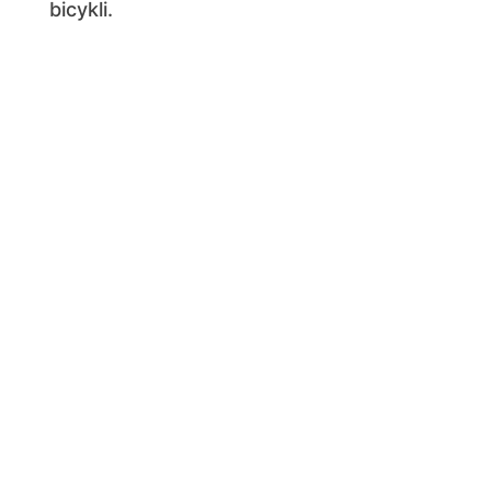
bicykli.