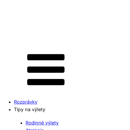
Rozprávky
Tipy na výlety
Rodinné výlety