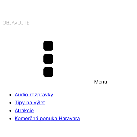
OBJAVUJTE
Menu
Audio rozprávky
Tipy na výlet
Atrakcie
Komerčná ponuka Haravara