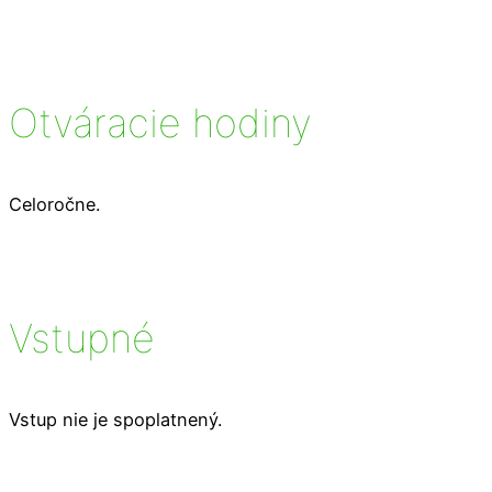
Otváracie hodiny
Celoročne.
Vstupné
Vstup nie je spoplatnený.