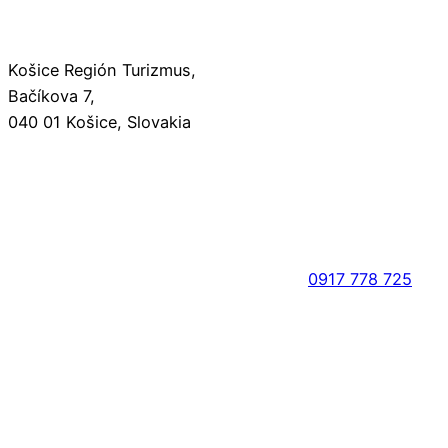
Košice Región Turizmus,
Bačíkova 7,
040 01 Košice, Slovakia
0917 778 725