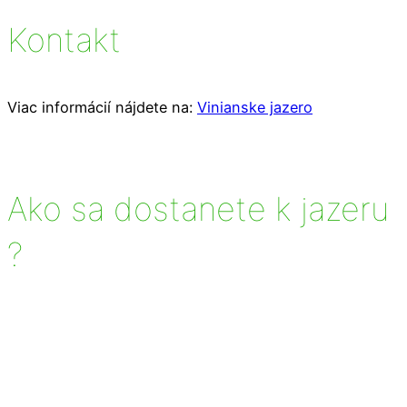
Kontakt
Viac informácií nájdete na:
Vinianske jazero
Ako sa dostanete k jazeru
?