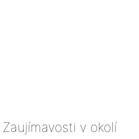
Zaujímavosti v okolí