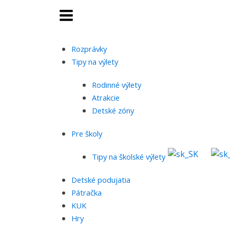
Rozprávky
Tipy na výlety
Rodinné výlety
Atrakcie
Detské zóny
Pre školy
Tipy na školské výlety
Detské podujatia
Pátračka
KUK
Hry